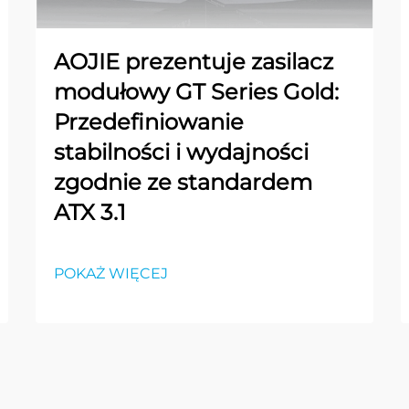
AOJIE prezentuje zasilacz
modułowy GT Series Gold:
Przedefiniowanie
stabilności i wydajności
zgodnie ze standardem
ATX 3.1
POKAŻ WIĘCEJ