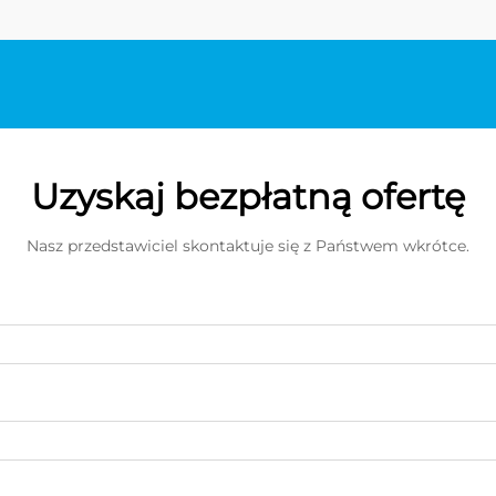
Uzyskaj bezpłatną ofertę
Nasz przedstawiciel skontaktuje się z Państwem wkrótce.