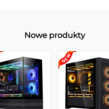
Nowe produkty