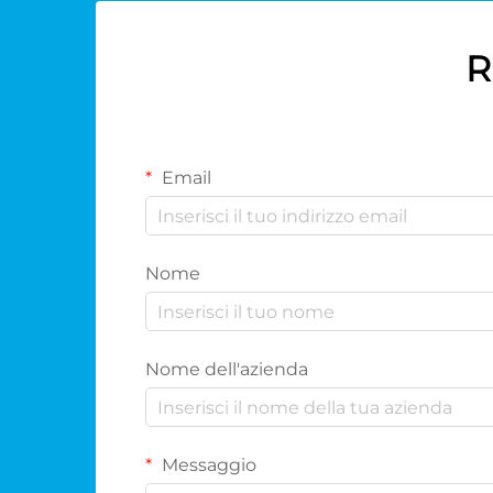
R
Email
Nome
Nome dell'azienda
Messaggio