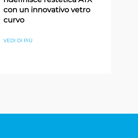
con un innovativo vetro
curvo
VEDI DI PIÙ