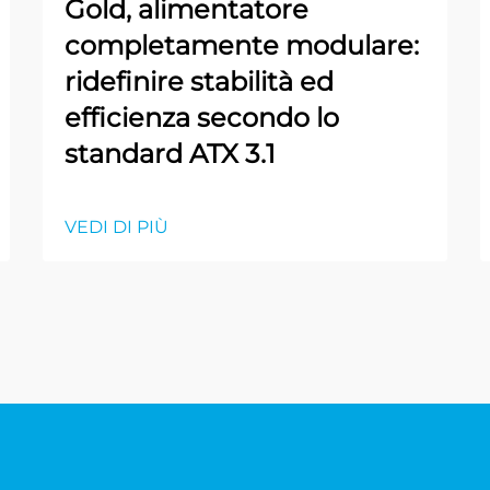
Gold, alimentatore
completamente modulare:
ridefinire stabilità ed
efficienza secondo lo
standard ATX 3.1
VEDI DI PIÙ