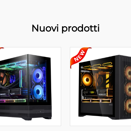
Nuovi prodotti