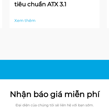
tiêu chuẩn ATX 3.1
Xem thêm
Nhận báo giá miễn phí
Đại diện của chúng tôi sẽ liên hệ với bạn sớm.