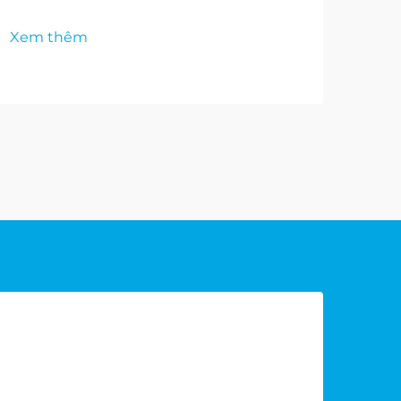
Xem thêm