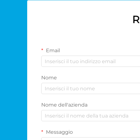
R
Email
Nome
Nome dell'azienda
Messaggio