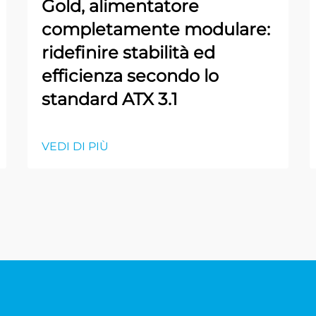
Gold, alimentatore
completamente modulare:
ridefinire stabilità ed
efficienza secondo lo
standard ATX 3.1
VEDI DI PIÙ