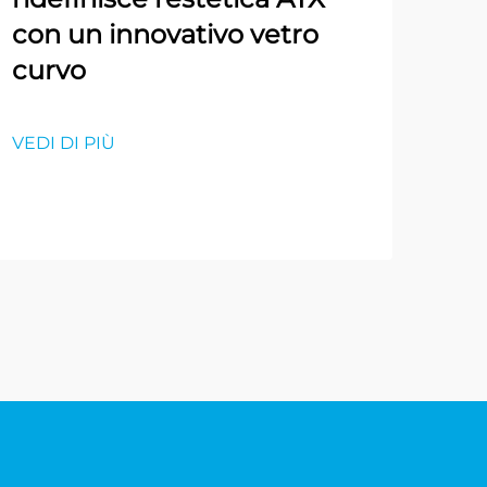
con un innovativo vetro
curvo
VEDI DI PIÙ