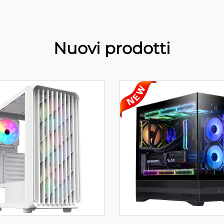
Nuovi prodotti