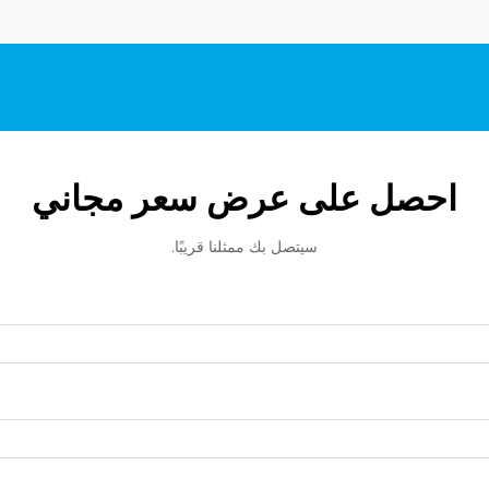
احصل على عرض سعر مجاني
سيتصل بك ممثلنا قريبًا.