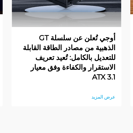
أوجي تُعلن عن سلسلة GT
الذهبية من مصادر الطاقة القابلة
للتعديل بالكامل: تُعيد تعريف
الاستقرار والكفاءة وفق معيار
ATX 3.1
عرض المزيد