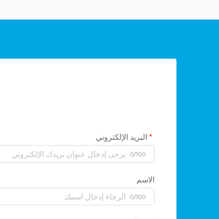
البريد الإلكتروني
0/100
الاسم
0/100