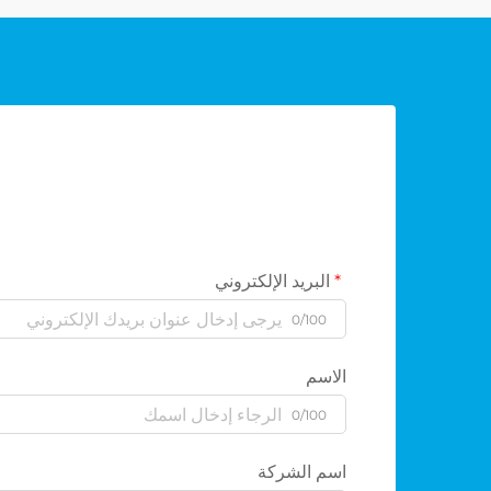
البريد الإلكتروني
0/100
الاسم
0/100
اسم الشركة