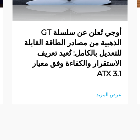
أوجي تُعلن عن سلسلة GT
الذهبية من مصادر الطاقة القابلة
للتعديل بالكامل: تُعيد تعريف
الاستقرار والكفاءة وفق معيار
ATX 3.1
عرض المزيد