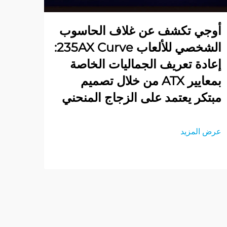
أوجي تكشف عن غلاف الحاسوب
الشخصي للألعاب 235AX Curve:
إعادة تعريف الجماليات الخاصة
بمعايير ATX من خلال تصميم
مبتكر يعتمد على الزجاج المنحني
عرض المزيد