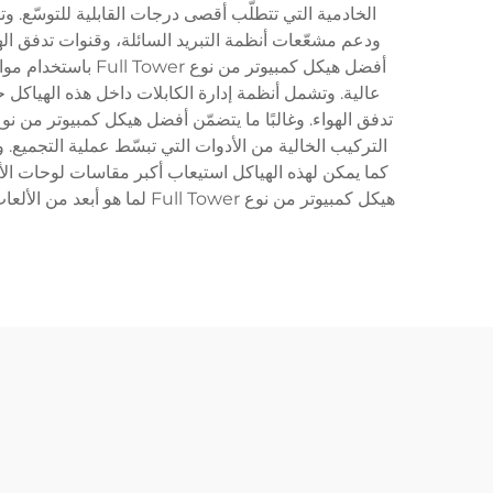
ودعم مشعّعات أنظمة التبريد السائلة، وقنوات تدفق الهو
أفضل هيكل كمبيوتر
هيكل كمبيوتر من نوع Tower