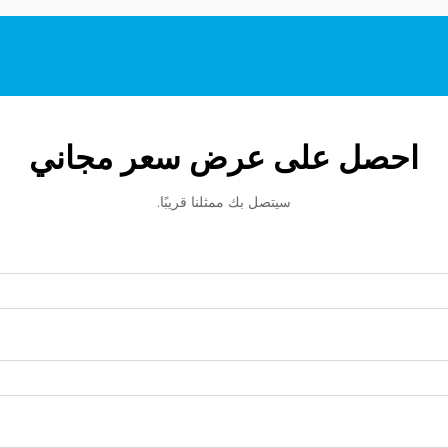
احصل على عرض سعر مجاني
سيتصل بك ممثلنا قريبًا.