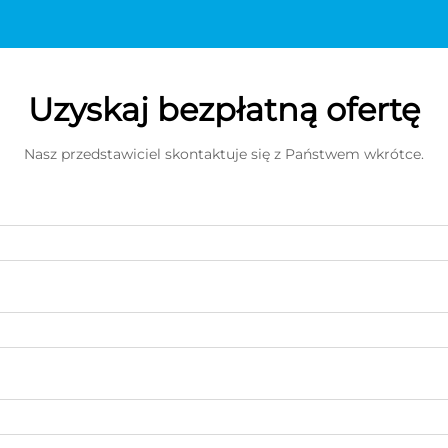
Uzyskaj bezpłatną ofertę
Nasz przedstawiciel skontaktuje się z Państwem wkrótce.