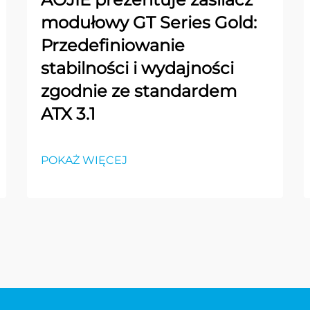
modułowy GT Series Gold:
Przedefiniowanie
stabilności i wydajności
zgodnie ze standardem
ATX 3.1
POKAŻ WIĘCEJ