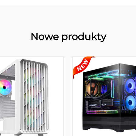
Nowe produkty