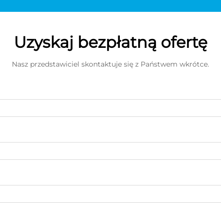
Uzyskaj bezpłatną ofertę
Nasz przedstawiciel skontaktuje się z Państwem wkrótce.