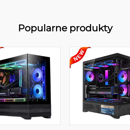
Popularne produkty