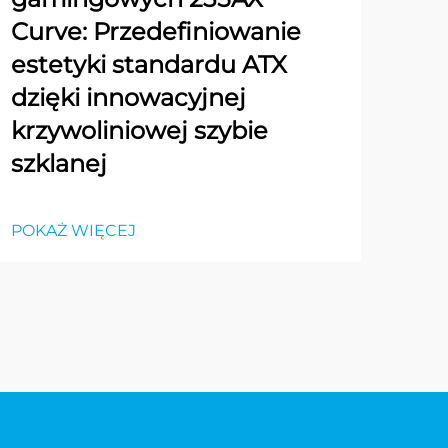
Curve: Przedefiniowanie
estetyki standardu ATX
dzięki innowacyjnej
krzywoliniowej szybie
szklanej
POKAŻ WIĘCEJ