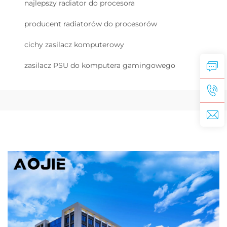
najlepszy radiator do procesora
producent radiatorów do procesorów
cichy zasilacz komputerowy
zasilacz PSU do komputera gamingowego