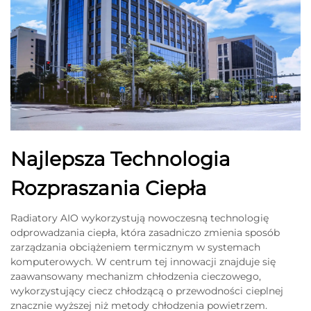
Najlepsza Technologia
Rozpraszania Ciepła
Radiatory AIO wykorzystują nowoczesną technologię
odprowadzania ciepła, która zasadniczo zmienia sposób
zarządzania obciążeniem termicznym w systemach
komputerowych. W centrum tej innowacji znajduje się
zaawansowany mechanizm chłodzenia cieczowego,
wykorzystujący ciecz chłodzącą o przewodności cieplnej
znacznie wyższej niż metody chłodzenia powietrzem.