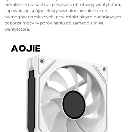
niezależnie od kontroli prędkości obrotowej wentylatora,
zapewniając spójne efekty wizualne niezależnie od
wymogów termicznych, przy minimalnym dodatkowym
poborze mocy w porównaniu do samego silnika
wentylatora.