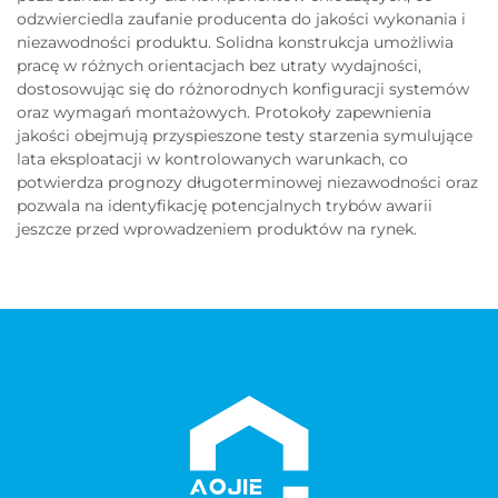
odzwierciedla zaufanie producenta do jakości wykonania i
niezawodności produktu. Solidna konstrukcja umożliwia
pracę w różnych orientacjach bez utraty wydajności,
dostosowując się do różnorodnych konfiguracji systemów
oraz wymagań montażowych. Protokoły zapewnienia
jakości obejmują przyspieszone testy starzenia symulujące
lata eksploatacji w kontrolowanych warunkach, co
potwierdza prognozy długoterminowej niezawodności oraz
pozwala na identyfikację potencjalnych trybów awarii
jeszcze przed wprowadzeniem produktów na rynek.