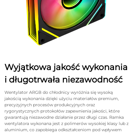
Wyjątkowa jakość wykonania
i długotrwała niezawodność
Wentylator ARGB do chłodnicy wyróżnia się wysoką
jakością wykonania dzięki użyciu materiałów premium,
precyzyjnych procesów produkcyjnych oraz
rygorystycznych protokołów zapewnienia jakości, które
gwarantują niezawodne działanie przez długi czas. Ramka
wentylatora wykonana jest z polimerów wysokiej klasy lub z
aluminium, co zapobiega odkształceniom pod wpływem