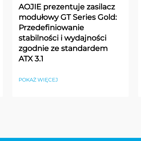
AOJIE prezentuje zasilacz
modułowy GT Series Gold:
Przedefiniowanie
stabilności i wydajności
zgodnie ze standardem
ATX 3.1
POKAŻ WIĘCEJ