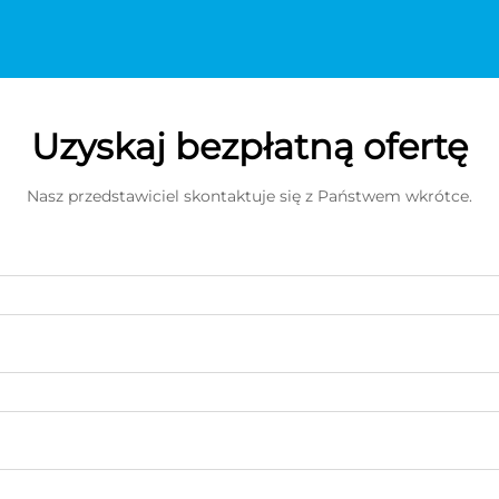
Uzyskaj bezpłatną ofertę
Nasz przedstawiciel skontaktuje się z Państwem wkrótce.