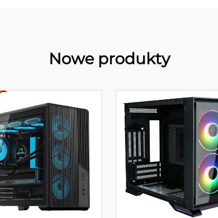
Nowe produkty