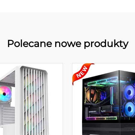
Polecane nowe produkty