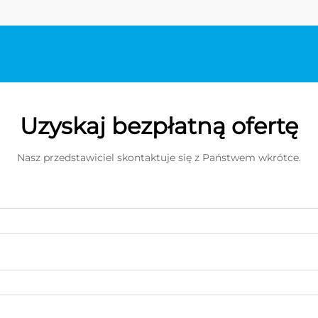
Uzyskaj bezpłatną ofertę
Nasz przedstawiciel skontaktuje się z Państwem wkrótce.