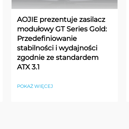
AOJIE prezentuje zasilacz
modułowy GT Series Gold:
Przedefiniowanie
stabilności i wydajności
zgodnie ze standardem
ATX 3.1
POKAŻ WIĘCEJ