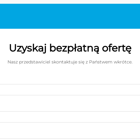
Uzyskaj bezpłatną ofertę
Nasz przedstawiciel skontaktuje się z Państwem wkrótce.