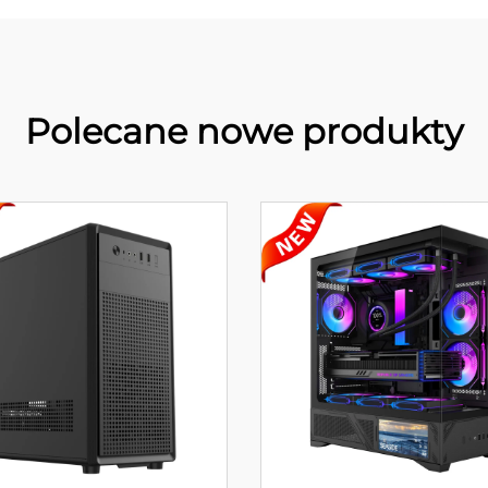
Polecane nowe produkty