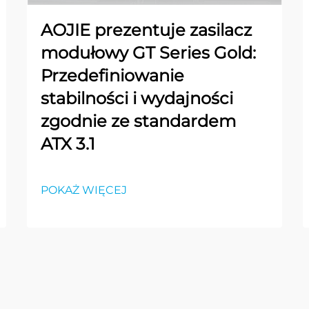
AOJIE prezentuje zasilacz
modułowy GT Series Gold:
Przedefiniowanie
stabilności i wydajności
zgodnie ze standardem
ATX 3.1
POKAŻ WIĘCEJ