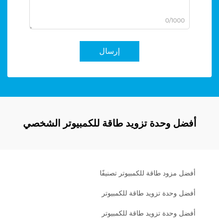
0/1000
إرسال
أفضل وحدة تزويد طاقة للكمبيوتر الشخصي
أفضل مزود طاقة للكمبيوتر تصنيفًا
أفضل وحدة تزويد طاقة للكمبيوتر
أفضل وحدة تزويد طاقة للكمبيوتر