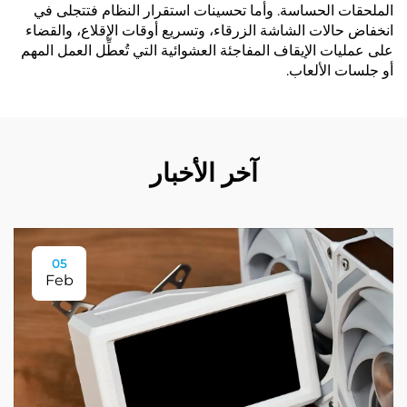
الملحقات الحساسة. وأما تحسينات استقرار النظام فتتجلى في
انخفاض حالات الشاشة الزرقاء، وتسريع أوقات الإقلاع، والقضاء
على عمليات الإيقاف المفاجئة العشوائية التي تُعطِّل العمل المهم
أو جلسات الألعاب.
آخر الأخبار
05
Feb