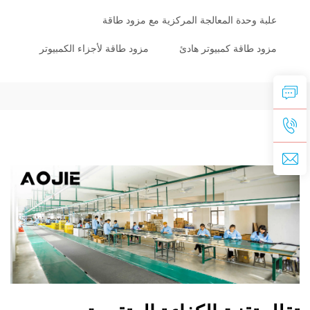
علبة وحدة المعالجة المركزية مع مزود طاقة
مزود طاقة كمبيوتر هادئ
مزود طاقة لأجزاء الكمبيوتر