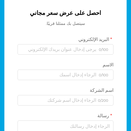
احصل على عرض سعر مجاني
سيتصل بك ممثلنا قريبًا.
البريد الإلكتروني
0/100
الاسم
0/100
اسم الشركة
0/200
رسالة