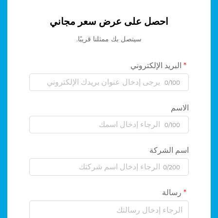
احصل على عرض سعر مجاني
سيتصل بك ممثلنا قريبًا.
البريد الإلكتروني
0/100
الاسم
0/100
اسم الشركة
0/200
رسالة