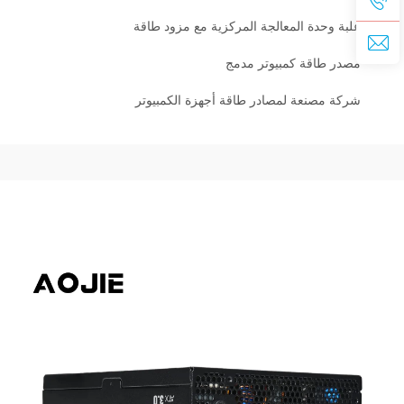
علبة وحدة المعالجة المركزية مع مزود طاقة
مصدر طاقة كمبيوتر مدمج
شركة مصنعة لمصادر طاقة أجهزة الكمبيوتر