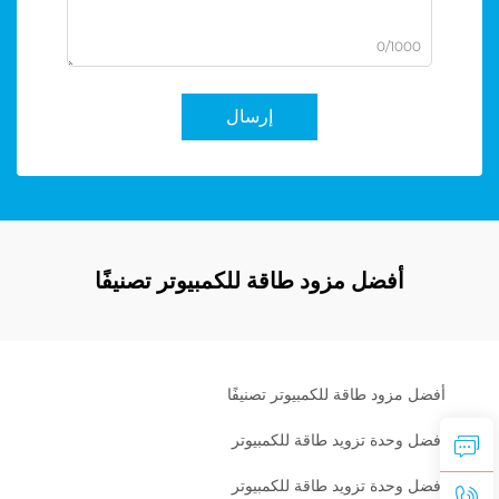
0/1000
إرسال
أفضل مزود طاقة للكمبيوتر تصنيفًا
أفضل مزود طاقة للكمبيوتر تصنيفًا
أفضل وحدة تزويد طاقة للكمبيوتر
أفضل وحدة تزويد طاقة للكمبيوتر