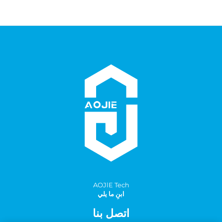
AOJlE Tech
ابنِ ما يلي
اتصل بنا