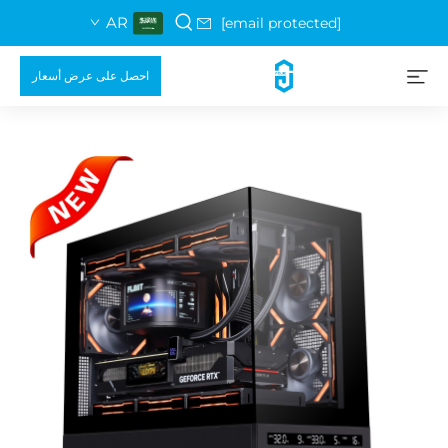
AR
[email protected]
احصل على عرض أسعار