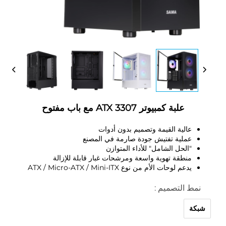
علبة كمبيوتر 3307 ATX مع باب مفتوح
عالية القيمة وتصميم بدون أدوات
عملية تفتيش جودة صارمة في المصنع
"الحل الشامل" للأداء المتوازن
منطقة تهوية واسعة ومرشحات غبار قابلة للإزالة
يدعم لوحات الأم من نوع ATX / Micro-ATX / Mini-ITX
نمط التصميم :
شبكة