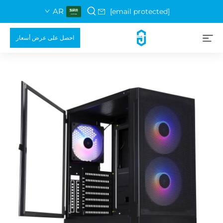
AR
[email protected]
احصل على عرض أسعار