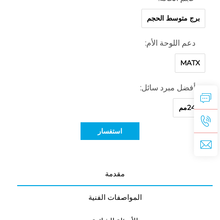
برج متوسط الحجم
دعم اللوحة الأم:
MATX
أفضل مبرد سائل:
240مم
استفسار
مقدمة
المواصفات الفنية