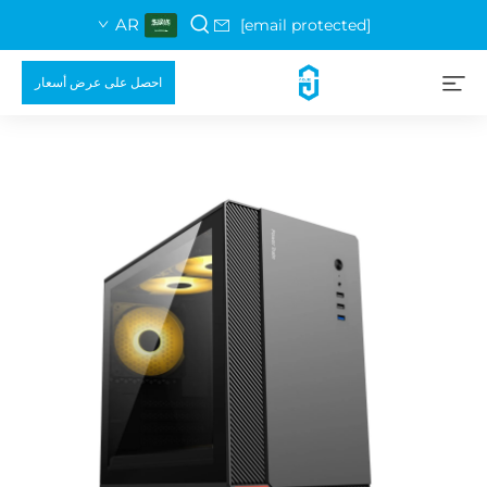
AR
[email protected]
احصل على عرض أسعار