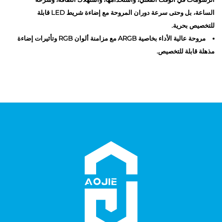
الساعة، بل وحتى سرعة دوران المروحة مع إضاءة شريط LED قابلة
للتخصيص بحرية.
مروحة عالية الأداء بخاصية ARGB مع مزامنة ألوان RGB وتأثيرات إضاءة
مذهلة قابلة للتخصيص.