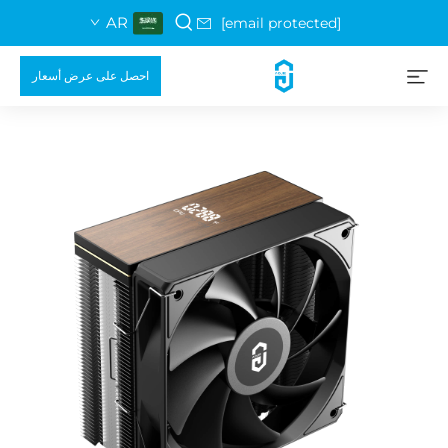
AR
[email protected]
احصل على عرض أسعار