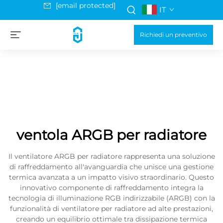
[email protected]
IT
Richiedi un preventivo
ventola ARGB per radiatore
Il ventilatore ARGB per radiatore rappresenta una soluzione
di raffreddamento all'avanguardia che unisce una gestione
termica avanzata a un impatto visivo straordinario. Questo
innovativo componente di raffreddamento integra la
tecnologia di illuminazione RGB indirizzabile (ARGB) con la
funzionalità di ventilatore per radiatore ad alte prestazioni,
creando un equilibrio ottimale tra dissipazione termica