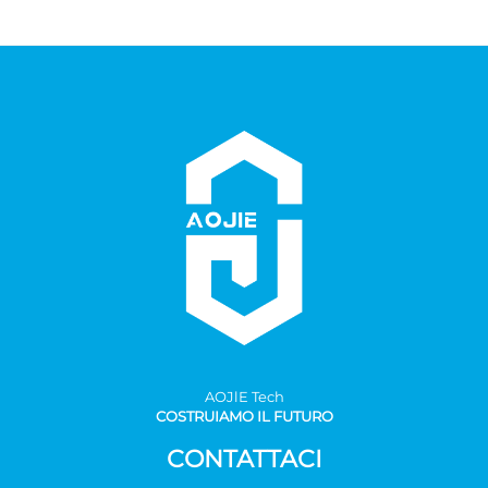
AOJlE Tech
COSTRUIAMO IL FUTURO
CONTATTACI