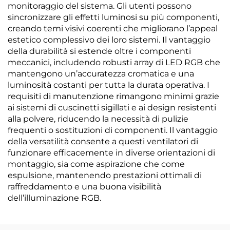
monitoraggio del sistema. Gli utenti possono
sincronizzare gli effetti luminosi su più componenti,
creando temi visivi coerenti che migliorano l’appeal
estetico complessivo dei loro sistemi. Il vantaggio
della durabilità si estende oltre i componenti
meccanici, includendo robusti array di LED RGB che
mantengono un’accuratezza cromatica e una
luminosità costanti per tutta la durata operativa. I
requisiti di manutenzione rimangono minimi grazie
ai sistemi di cuscinetti sigillati e ai design resistenti
alla polvere, riducendo la necessità di pulizie
frequenti o sostituzioni di componenti. Il vantaggio
della versatilità consente a questi ventilatori di
funzionare efficacemente in diverse orientazioni di
montaggio, sia come aspirazione che come
espulsione, mantenendo prestazioni ottimali di
raffreddamento e una buona visibilità
dell’illuminazione RGB.