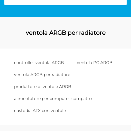
ventola ARGB per radiatore
controller ventola ARGB
ventola PC ARGB
ventola ARGB per radiatore
produttore di ventole ARGB
alimentatore per computer compatto
custodia ATX con ventole