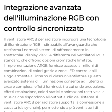
Integrazione avanzata
dell'illuminazione RGB con
controllo sincronizzato
Il ventilatore ARGB per radiatore incorpora una tecnologia
di illuminazione RGB indirizzabile all'avanguardia che
trasforma i normali sistemi di raffreddamento in
spettacolari display visivi. A differenza dei ventilatori RGB
standard, che offrono opzioni cromatiche limitate,
l'implementazione ARGB fornisce accesso a milioni di
combinazioni di colori grazie a zone LED controllabili
singolarmente all'interno di ciascun ventilatore. Questo
avanzato sistema di illuminazione consente agli utenti di
creare complessi effetti luminosi, tra cui onde arcobaleno,
effetti respirazione, colori statici e animazioni reattive alla
musica che rispondono all'output audio del sistema. Il
ventilatore ARGB per radiatore supporta la connessione a
cascata (daisy-chain), permettendo a più ventilatori di