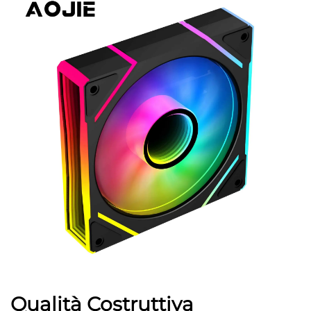
Qualità Costruttiva