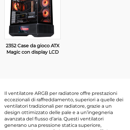
2352 Case da gioco ATX
Magic con display LCD
Il ventilatore ARGB per radiatore offre prestazioni
eccezionali di raffreddamento, superiori a quelle dei
ventilatori tradizionali per radiatore, grazie a un
design ottimizzato delle pale e a un’ingegneria
avanzata del flusso d’aria. Questi ventilatori
generano una pressione statica superiore,