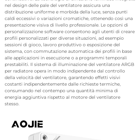
nel design delle pale del ventilatore assicura una
distribuzione uniforme e morbida della luce, senza punti
caldi eccessivi o variazioni cromatiche, ottenendo così una
presentazione visiva di livello professionale. Le opzioni di
personalizzazione software consentono agli utenti di creare
profili personalizzati per diverse situazioni, ad esempio
sessioni di gioco, lavoro produttivo o esposizione del
sistema, con commutazione automatica dei profili in base
alle applicazioni in esecuzione o a programmi temporali
prestabiliti. Il sistema di illuminazione del ventilatore ARGB
per radiatore opera in modo indipendente dal controllo
della velocità del ventilatore, garantendo effetti visivi
costanti indipendentemente dalle richieste termiche,
consumando nel contempo una quantità minima di
energia aggiuntiva rispetto al motore del ventilatore
stesso.