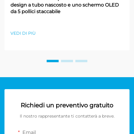
design a tubo nascosto e uno schermo OLED
da 5 pollici staccabile
VEDI DI PIÙ
Richiedi un preventivo gratuito
Il nostro rappresentante ti contatterà a breve.
Email