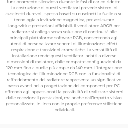
funzionamento silenzioso durante le fasi di carico ridotto.
La costruzione di questi ventilatori prevede sistemi di
cuscinetti durevoli, spesso basati su cuscinetti a fucile o su
tecnologia a levitazione magnetica, per assicurare
longevità e prestazioni affidabili. Il ventilatore ARGB per
radiatore si collega senza soluzione di continuità alle
principali piattaforme software RGB, consentendo agli
utenti di personalizzare schemi di illuminazione, effetti
respirazione e transizioni cromatiche. La versatilità di
installazione rende questi ventilatori adatti a diverse
dimensioni di radiatore, dalle compatte configurazioni da
120 mm fino a quelle più ampie da 140 mm. L’integrazione
tecnologica dell’illuminazione RGB con la funzionalità di
raffreddamento del radiatore rappresenta un significativo
passo avanti nella progettazione dei componenti per PC,
offrendo agli appassionati la possibilità di realizzare sistemi
dalle eccezionali prestazioni, ma anche dall’impatto visivo
personalizzato, in linea con le proprie preferenze stilistiche
individuali.