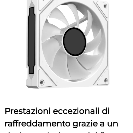
Prestazioni eccezionali di
raffreddamento grazie a un