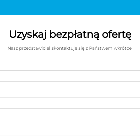
Uzyskaj bezpłatną ofertę
Nasz przedstawiciel skontaktuje się z Państwem wkrótce.