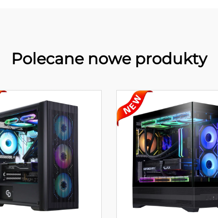
Polecane nowe produkty