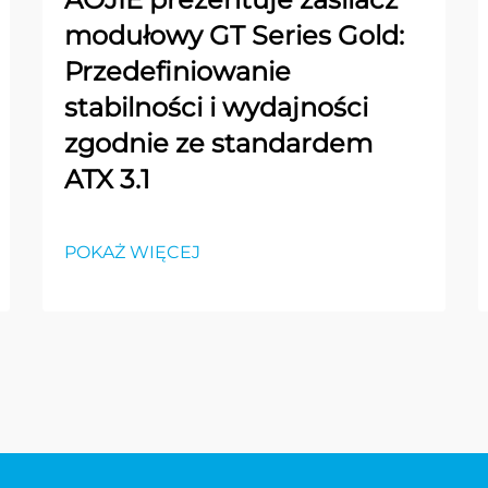
modułowy GT Series Gold:
Przedefiniowanie
stabilności i wydajności
zgodnie ze standardem
ATX 3.1
POKAŻ WIĘCEJ