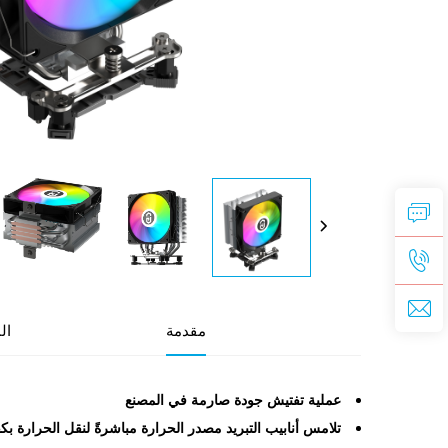
مقدمة
ال
عملية تفتيش جودة صارمة في المصنع
تلامس أنابيب التبريد مصدر الحرارة مباشرةً لنقل الحرارة بك