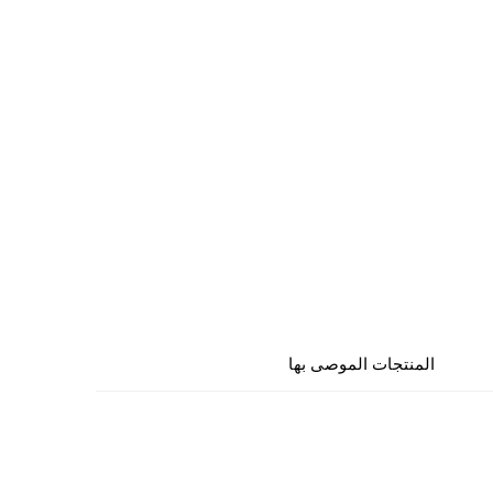
المنتجات الموصى بها