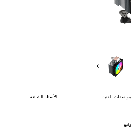
مواصفات الفنية
الأسئلة الشائعة
فاءة