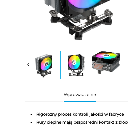
Wprowadzenie
Rigorozny proces kontroli jakości w fabryce
Rury cieplne mają bezpośredni kontakt z źródł