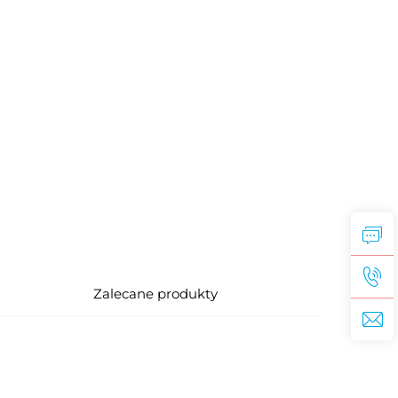
Zalecane produkty