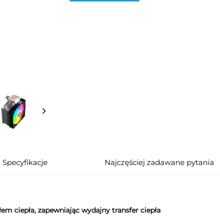
Specyfikacje
Najczęściej zadawane pytania
em ciepła, zapewniając wydajny transfer ciepła