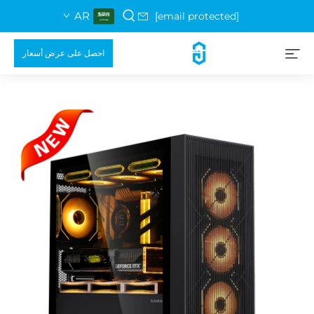
AR
[email protected]
احصل على عرض أسعار