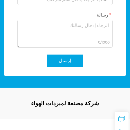
رسالة
0/1000
إرسال
شركة مصنعة لمبردات الهواء