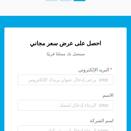
احصل على عرض سعر مجاني
سيتصل بك ممثلنا قريبًا.
البريد الإلكتروني
0/100
الاسم
0/100
اسم الشركة
0/200