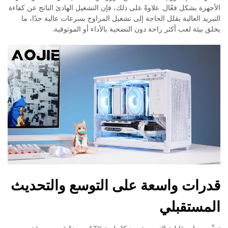
الأجهزة بشكل فعّال. علاوةً على ذلك، فإن التشغيل الهادئ الناتج عن كفاءة
التبريد العالية يقلل الحاجة إلى تشغيل المراوح بسرعات عالية جدًا، ما
يخلق بيئة لعب أكثر راحة دون التضحية بالأداء أو الموثوقية.
قدرات واسعة على التوسع والتحديث
المستقبلي