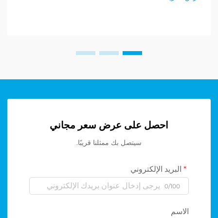
احصل على عرض سعر مجاني
سيتصل بك ممثلنا قريبًا.
البريد الإلكتروني
0/100
الاسم