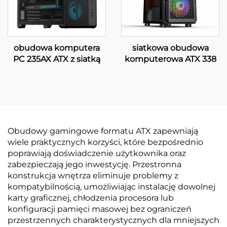
obudowa komputera
siatkowa obudowa
PC 235AX ATX z siatką
komputerowa ATX 338
Obudowy gamingowe formatu ATX zapewniają
wiele praktycznych korzyści, które bezpośrednio
poprawiają doświadczenie użytkownika oraz
zabezpieczają jego inwestycję. Przestronna
konstrukcja wnętrza eliminuje problemy z
kompatybilnością, umożliwiając instalację dowolnej
karty graficznej, chłodzenia procesora lub
konfiguracji pamięci masowej bez ograniczeń
przestrzennych charakterystycznych dla mniejszych