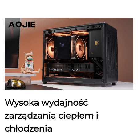
Wysoka wydajność
zarządzania ciepłem i
chłodzenia