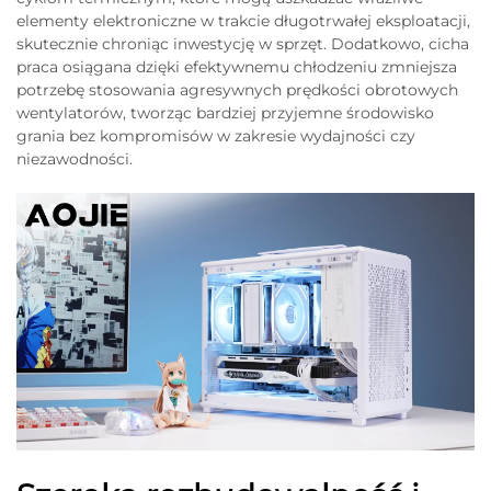
elementy elektroniczne w trakcie długotrwałej eksploatacji,
skutecznie chroniąc inwestycję w sprzęt. Dodatkowo, cicha
praca osiągana dzięki efektywnemu chłodzeniu zmniejsza
potrzebę stosowania agresywnych prędkości obrotowych
wentylatorów, tworząc bardziej przyjemne środowisko
grania bez kompromisów w zakresie wydajności czy
niezawodności.