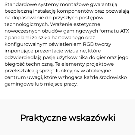
Standardowe systemy montażowe gwarantują
bezpieczną instalację komponentów oraz pozwalają
na dopasowanie do przyszłych postępów
technologicznych. Wrażenie estetyczne
nowoczesnych obudów gamingowych formatu ATX
z panelami ze szkła hartowanego oraz
konfigurowalnym oświetleniem RGB tworzy
imponujące prezentacje wizualne, które
odzwierciedlają pasję użytkownika do gier oraz jego
biegłość techniczną. Te elementy projektowe
przekształcają sprzęt funkcyjny w atrakcyjne
centrum uwagi, które wzbogaca każde środowisko
gamingowe lub miejsce pracy.
Praktyczne wskazówki