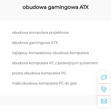
obudowa gamingowa ATX
obudowa komputera projektowa
obudowa gamingowa ATX
najlepszy kompaktowy obudowa komputera
obudowa komputera PC z podwójnym systemem
prosta obudowa komputera PC
mała obudowa komputera PC do gier