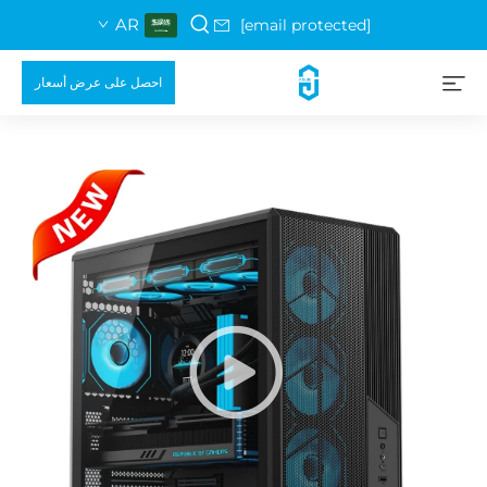
AR
[email protected]
احصل على عرض أسعار