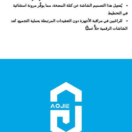
يُفصِل هذا التصميم الشاشة عن كتلة المضخة، مما يوفِّر مرونة استثنائية
في التخطيط
للراغبين في مراقبة الأجهزة دون التعقيدات المرتبطة بعملية التجميع، تُعد
الشاشات الرقمية حلاًّ عمليًّا