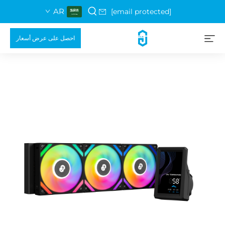
AR
[email protected]
احصل على عرض أسعار