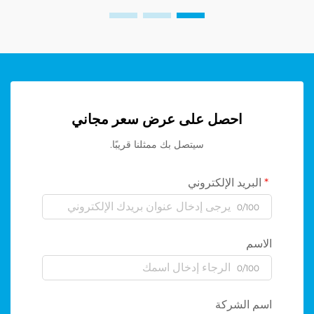
احصل على عرض سعر مجاني
سيتصل بك ممثلنا قريبًا.
البريد الإلكتروني
0/100
الاسم
0/100
اسم الشركة