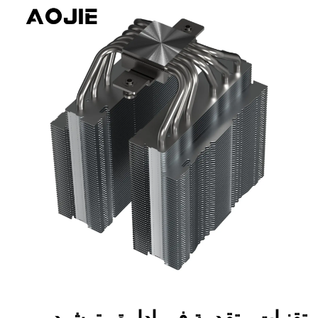
تقنيات متقدمة في إدارة وترشيد