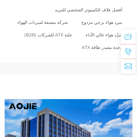
أفضل غلاف للكمبيوتر الشخصي للتبريد
مبرد هواء برجي مزدوج
شركة مصنعة لمبردات الهواء
مُبرِّد هواء عالي الأداء
علبة ATX للشركات (B2B)
وحدة مصدر طاقة ATX