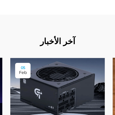
آخر الأخبار
05
Feb