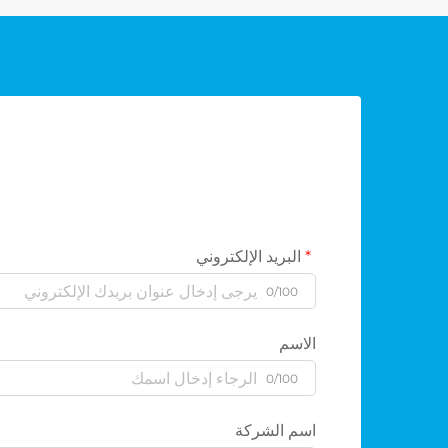
البريد الإلكتروني
0/100
الاسم
0/100
اسم الشركة