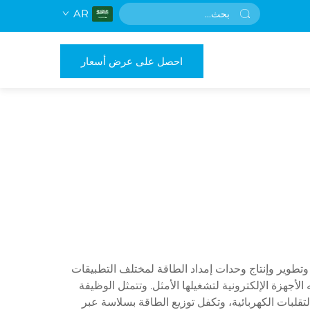
AR
احصل على عرض أسعار
تخصصًا في تصميم وتطوير وإنتاج وحدات إمداد الطاقة لمختلف التطبيقات
لأجهزة الإلكترونية لتشغيلها الأمثل. وتتمثل الوظيفة
قلبات الكهربائية، وتكفل توزيع الطاقة بسلاسة عبر