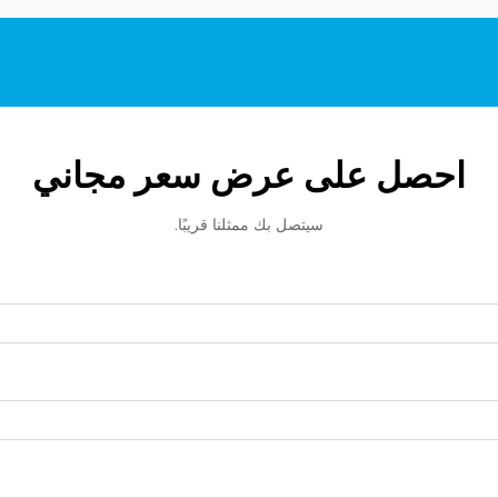
احصل على عرض سعر مجاني
سيتصل بك ممثلنا قريبًا.