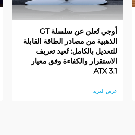
أوجي تُعلن عن سلسلة GT
الذهبية من مصادر الطاقة القابلة
للتعديل بالكامل: تُعيد تعريف
الاستقرار والكفاءة وفق معيار
ATX 3.1
عرض المزيد