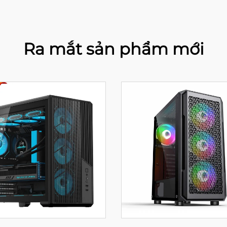
Ra mắt sản phẩm mới