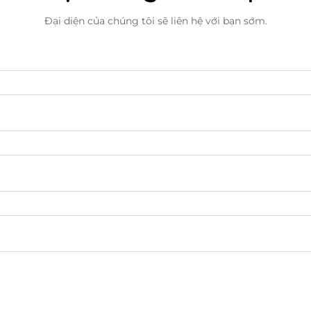
Đại diện của chúng tôi sẽ liên hệ với bạn sớm.