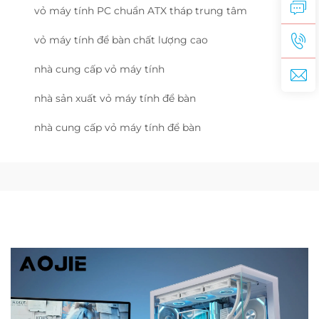
vỏ máy tính PC chuẩn ATX tháp trung tâm
vỏ máy tính để bàn chất lượng cao
nhà cung cấp vỏ máy tính
nhà sản xuất vỏ máy tính để bàn
nhà cung cấp vỏ máy tính để bàn