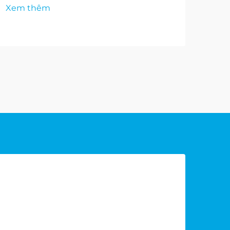
Xem thêm