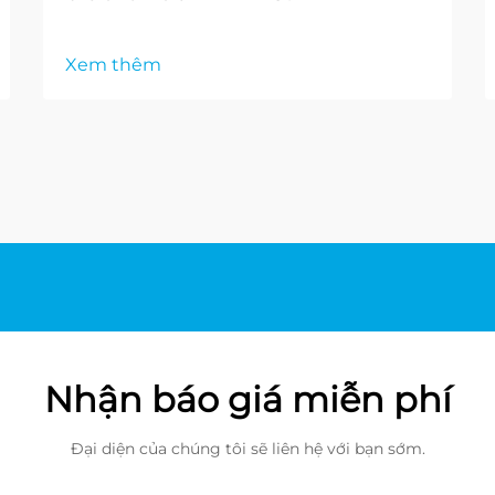
Xem thêm
Nhận báo giá miễn phí
Đại diện của chúng tôi sẽ liên hệ với bạn sớm.