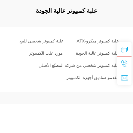
علبة كمبيوتر عالية الجودة
علبة كمبيوتر ميكرو-ATX
علبة كمبيوتر شخصي للبيع
علبة كمبيوتر عالية الجودة
مورد علب الكمبيوتر
علبة كمبيوتر شخصي من شركة المصنّع الأصلي
مقدمو صناديق أجهزة الكمبيوتر