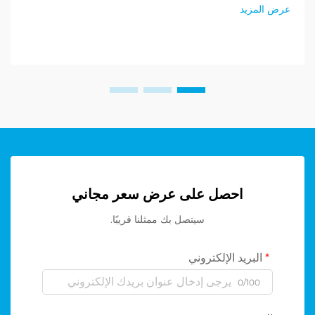
عرض المزيد
احصل على عرض سعر مجاني
سيتصل بك ممثلنا قريبًا.
البريد الإلكتروني
0/100