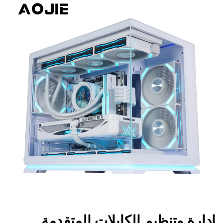
إدارة وتنظيم الكابلات المتقدمة