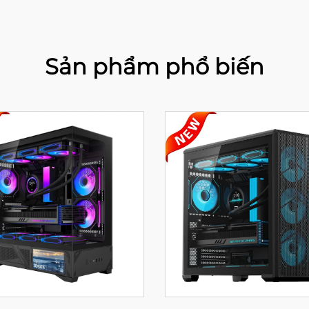
Sản phẩm phổ biến