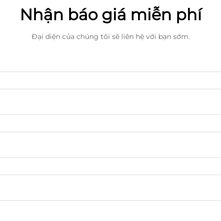
Nhận báo giá miễn phí
Đại diện của chúng tôi sẽ liên hệ với bạn sớm.