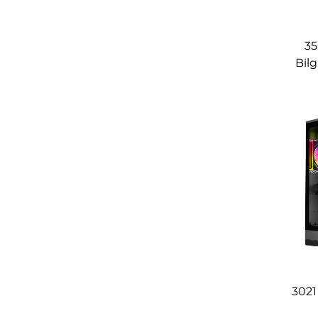
35
Bilg
3021