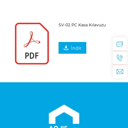
SV-02 PC Kasa Kılavuzu
İndir