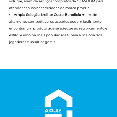
volume, além de serviços completos de OEM/ODM para
atender às suas necessidades de marca própria.
Ampla Seleção, Melhor Custo-Benefício
mercado
altamente competitivo; os usuários podem facilmente
encontrar um produto que se adeque ao seu orçamento e
estilo. A escolha mais popular, ideal para a maioria dos
jogadores e usuários gerais.