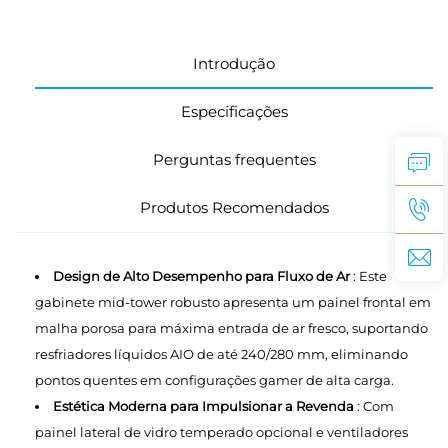
Introdução
Especificações
Perguntas frequentes
Produtos Recomendados
Design de Alto Desempenho para Fluxo de Ar
: Este
gabinete mid-tower robusto apresenta um painel frontal em
malha porosa para máxima entrada de ar fresco, suportando
resfriadores líquidos AIO de até 240/280 mm, eliminando
pontos quentes em configurações gamer de alta carga.
Estética Moderna para Impulsionar a Revenda
: Com
painel lateral de vidro temperado opcional e ventiladores