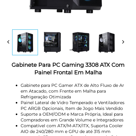
Gabinete Para PC Gaming 3308 ATX Com
Painel Frontal Em Malha
Gabinete para PC Gamer ATX de Alto Fluxo de Ar
em Atacado, com Frente em Malha para
Refrigeração Otimizada
Painel Lateral de Vidro Temperado e Ventiladores
PC ARGB Opcionais, Item de Jogo Mais Vendido
Suporte a OEM/ODM e Marca Própria, Ideal para
Compradores em Grande Volume e Integradores
Compatível com ATX/M-ATX/ITX, Suporta Cooler
AIO de 240/280 mm e GPU de até 315 mm