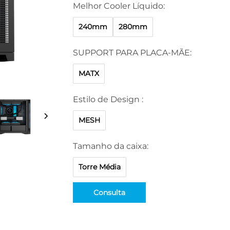
Melhor Cooler Líquido:
240mm
280mm
SUPPORT PARA PLACA-MÃE:
MATX
Estilo de Design :
MESH
Tamanho da caixa:
Torre Média
Consulta