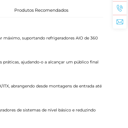
Produtos Recomendados
ar máximo, suportando refrigeradores AIO de 360
práticas, ajudando-o a alcançar um público final
ITX, abrangendo desde montagens de entrada até
adores de sistemas de nível básico e reduzindo