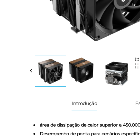
Introdução
Es
área de dissipação de calor superior a 450.0
Desempenho de ponta para cenários específic