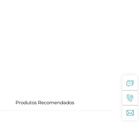
Produtos Recomendados