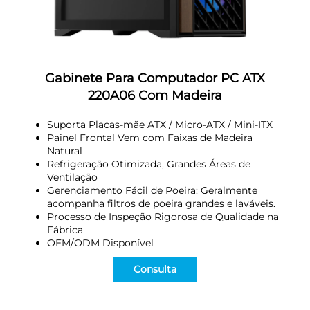
Gabinete Para Computador PC ATX
220A06 Com Madeira
Suporta Placas-mãe ATX / Micro-ATX / Mini-ITX
Painel Frontal Vem com Faixas de Madeira
Natural
Refrigeração Otimizada, Grandes Áreas de
Ventilação
Gerenciamento Fácil de Poeira: Geralmente
acompanha filtros de poeira grandes e laváveis.
Processo de Inspeção Rigorosa de Qualidade na
Fábrica
OEM/ODM Disponível
Consulta