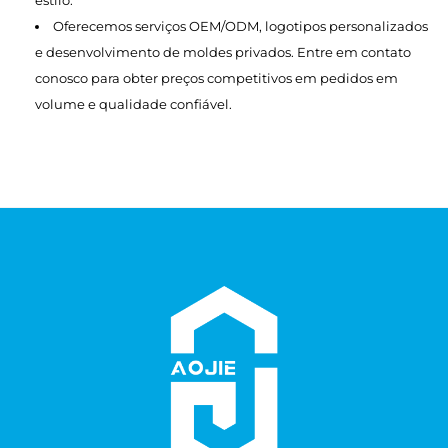
estilo.
Oferecemos serviços OEM/ODM, logotipos personalizados
e desenvolvimento de moldes privados. Entre em contato
conosco para obter preços competitivos em pedidos em
volume e qualidade confiável.