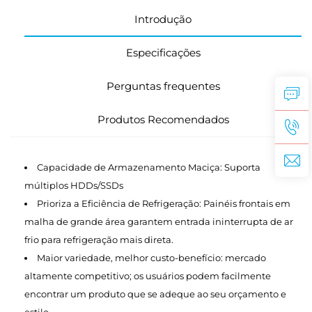
Introdução
Especificações
Perguntas frequentes
Produtos Recomendados
Capacidade de Armazenamento Maciça: Suporta
múltiplos HDDs/SSDs
Prioriza a Eficiência de Refrigeração: Painéis frontais em
malha de grande área garantem entrada ininterrupta de ar
frio para refrigeração mais direta.
Maior variedade, melhor custo-benefício: mercado
altamente competitivo; os usuários podem facilmente
encontrar um produto que se adeque ao seu orçamento e