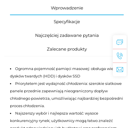
Wprowadzenie
Specyfikacje
Najczęściej zadawane pytania
Zalecane produkty
Ogromna pojemność pamięci masowej: obsługa wielu
dysków twardych (HDD) i dysków SSD
Priorytetem jest wydajność chłodzenia: szerokie siatkowe
panele przednie zapewniają nieograniczony dopływ
chłodnego powietrza, umożliwiając najbardziej bezpośredni
proces chłodzenia.
Najszerszy wybór i najlepsza wartość: wysoce
konkurencyjny rynek; użytkownicy mogą łatwo znaleźć