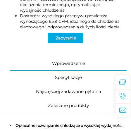
obciążenia termicznego, optymalizując
wydajność chłodzenia.
Dostarcza wysokiego przepływu powietrza
wynoszącego 65,9 CFM, idealnego do chłodzenia
cieczowego i odprowadzania dużych ilości ciepła.
Zapytanie
Wprowadzenie
Specyfikacje
Najczęściej zadawane pytania
Zalecane produkty
Opłacalne rozwiązanie chłodzące o wysokiej wydajności,