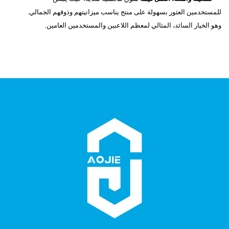
للمستخدمين العثور بسهولة على منتج يناسب ميزانيتهم وذوقهم الجمالي.
وهو الخيار السائد، المثالي لمعظم اللاعبين والمستخدمين العامين.