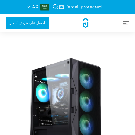
AR
[email protected]
احصل على عرض أسعار