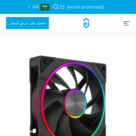
AR
[email protected]
احصل على عرض أسعار