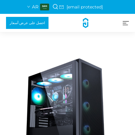
AR
[email protected]
احصل على عرض أسعار