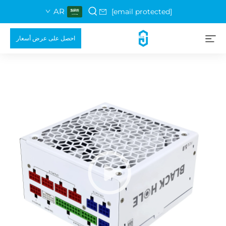
AR
[email protected]
احصل على عرض أسعار