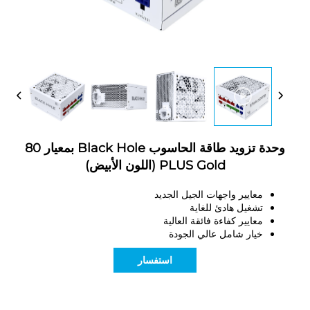
وحدة تزويد طاقة الحاسوب Black Hole بمعيار 80
PLUS Gold (اللون الأبيض)
معايير واجهات الجيل الجديد
تشغيل هادئ للغاية
معايير كفاءة فائقة العالية
خيار شامل عالي الجودة
استفسار