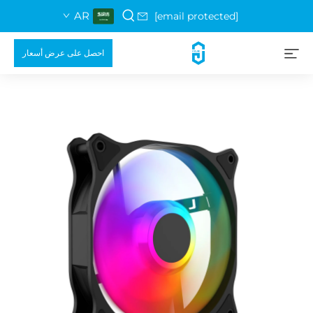
AR
[email protected]
احصل على عرض أسعار