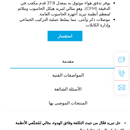
يوفر تدفق هواء موثوق به بمعدل 37.8 قدم مكعب في
الدقيقة (CFM)، وهو مثالي لتبريد هيكل الحاسوب وملائم
لمعظم أنظمة تبريد أجهزة الحاسوب العامة.
موصلات ذكر وأنثى، مما يبسّط عملية التركيب الجماعي
وإدارة الكابلات.
استفسار
مقدمة
المواصفات الفنية
الأسئلة الشائعة
المنتجات الموصى بها
حل تبريد فعّال من حيث التكلفة وفائق الهدوء، مثالي لمُجمِّعي الأنظمة