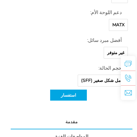
دعم اللوحة الأم:
MATX
أفضل مبرد سائل:
غير متوفر
حجم الحالة:
عامل شكل صغير (SFF)
استفسار
مقدمة
المواصفات الفنية