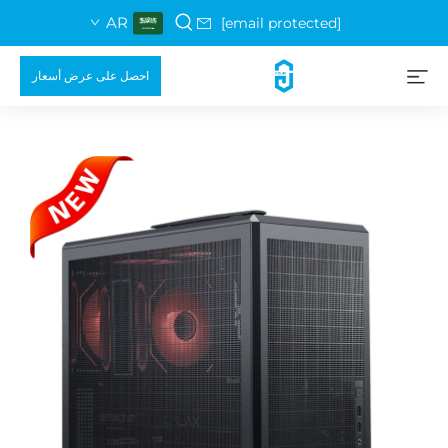
AR
[email protected]
احصل على عرض أسعار